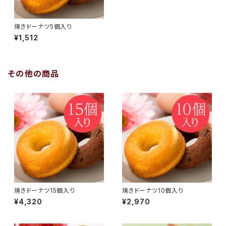
焼きドーナツ5個入り
¥1,512
その他の商品
焼きドーナツ15個入り
焼きドーナツ10個入り
¥4,320
¥2,970