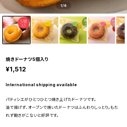
1
/6
焼きドーナツ5個入り
¥1,512
International shipping available
パティシエがひとつひとつ焼き上げたドーナツです。
油で揚げず、オーブンで焼いたドーナツはふんわりしっとり。もた
れず飽きがこないと好評です。