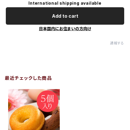
International shipping available
Add to cart
日本国内にお住まいの方向け
通報する
最近チェックした商品