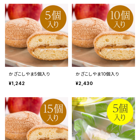
かざこしやま5個入り
かざこしやま10個入り
¥1,242
¥2,430