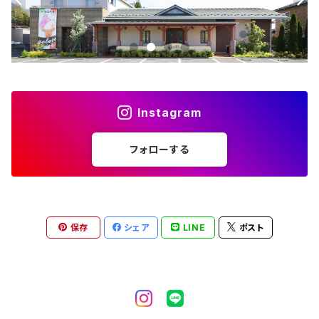
Instagram
フォローする
保存
シェア
LINE
ポスト