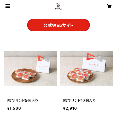
公式Webサイト
結びサンド5個入り
結びサンド10個入り
¥1,566
¥2,916