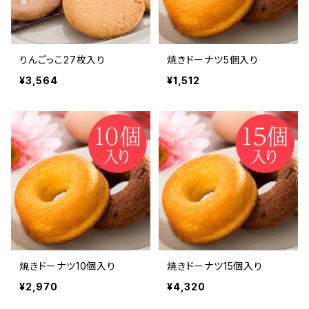
りんごっこ27枚入り
焼きドーナツ5個入り
¥3,564
¥1,512
焼きドーナツ10個入り
焼きドーナツ15個入り
¥2,970
¥4,320